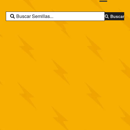
Buscar