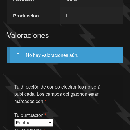
Produccion
L
Valoraciones
No hay valoraciones aún.
Tu dirección de correo electrónico no será
publicada.
Los campos obligatorios están
marcados con
*
Tu puntuación
*