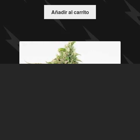
Añadir al carrito