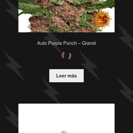
Auto Purple Punch – Granel
Leer más