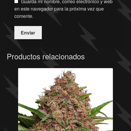
Guarda mi nombre, correo electrónico y web
en este navegador para la próxima vez que
comente.
Productos relacionados