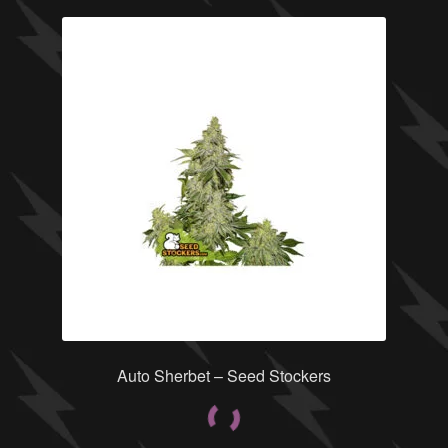
Auto Sherbet – Seed Stockers