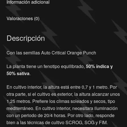
Información adicional
Valoraciones (0)
Descripción
Con las semillas Auto Critical Orange Punch
La planta tiene un fenotipo equilibrado,
50% índica y
50% sativa
.
En cultivo interior, la altura está entre 0,7 y 1 metro. Por
otra parte, si el cultivo es exterior, la altura alcanzar unos
1,25 metros. Prefiere los climas soleados y secos, tipo
mediterráneo. En cultivo interior, necesitara iluminación
con un periodo de 20/4 horas. Por otro lado, responde
bien a las técnicas de cultivo SCROG, SOG y FIM.