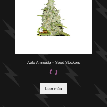
Auto Amnesia – Seed Stockers
Leer más