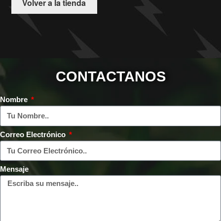
Volver a la tienda
CONTACTANOS
Nombre
Correo Electrónico
Mensaje