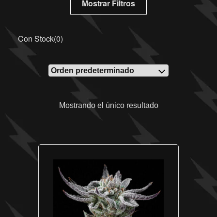
Mostrar Filtros
Con Stock
(
0
)
Mostrando el único resultado