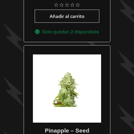
Añadir al carrito
Solo quedan 2 disponibles
Pinapple – Seed