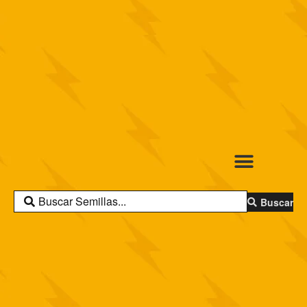
Buscar