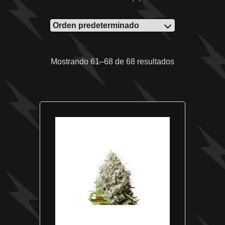
Mostrando 61–68 de 68 resultados