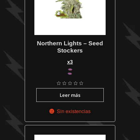
Northern Lights – Seed
Stockers
x3
Leer más
Sin existencias