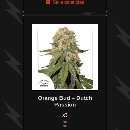
Sin existencias
Orange Bud – Dutch
Passion
x3