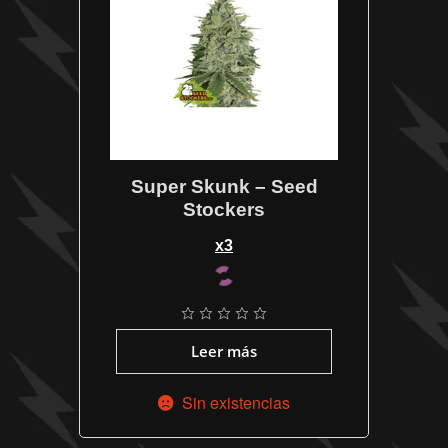
Super Skunk – Seed
Stockers
x3
Leer más
Sin existencias