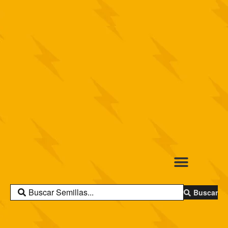
Buscar