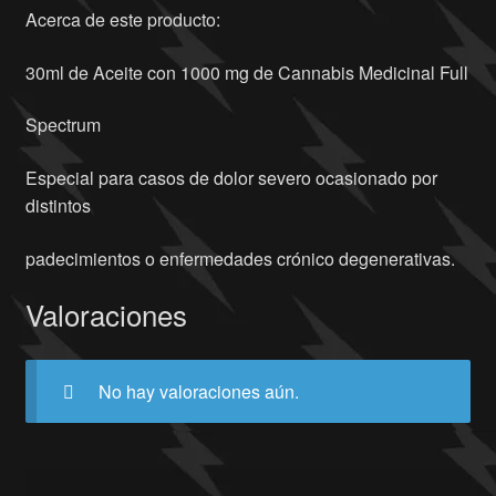
Acerca de este producto:
30ml de Aceite con 1000 mg de Cannabis Medicinal Full
Spectrum
Especial para casos de dolor severo ocasionado por
distintos
padecimientos o enfermedades crónico degenerativas.
Valoraciones
No hay valoraciones aún.