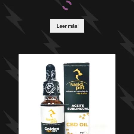
Leer más