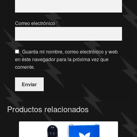
Correo electrónico
*
Guarda mi nombre, correo electrónico y web
en este navegador para la próxima vez que
comente.
Productos relacionados