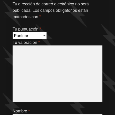
Tu dirección de correo electrónico no será
publicada.
Los campos obligatorios están
marcados con
*
Tu puntuación
*
Tu valoración
*
Nombre
*