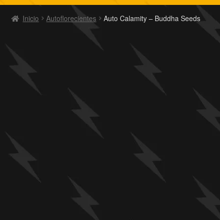
Inicio
Autoflorecientes
Auto Calamity – Buddha Seeds