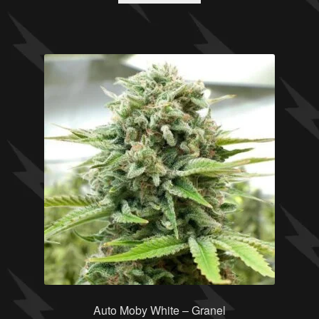
Auto Moby White – Granel