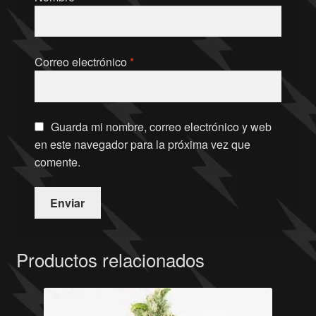
Correo electrónico
*
Guarda mi nombre, correo electrónico y web
en este navegador para la próxima vez que
comente.
Productos relacionados