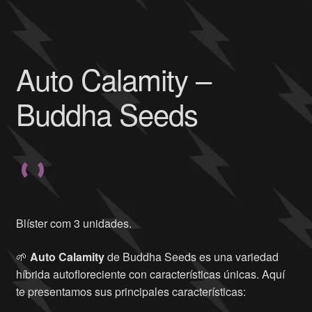
Auto Calamity –
Buddha Seeds
Blíster com 3 unidades.
🌱
Auto Calamity
de Buddha Seeds es una variedad
híbrida autofloreciente con características únicas. Aquí
te presentamos sus principales características: