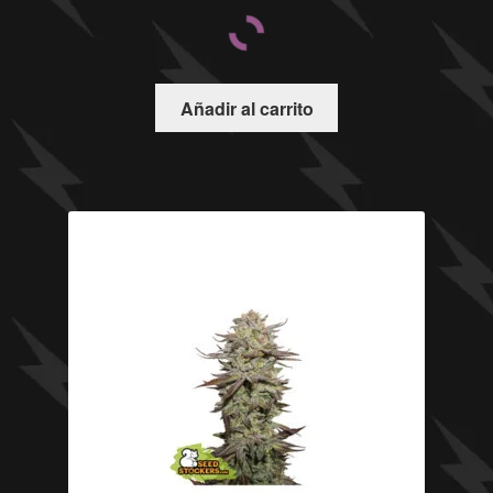
Añadir al carrito