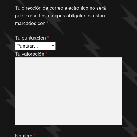
Tu dirección de correo electrónico no será
publicada.
Los campos obligatorios están
marcados con
*
Tu puntuación
*
Tu valoración
*
Nombre
*