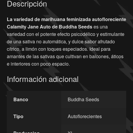
Descripción
La variedad de marihuana feminizada autofloreciente
Calamity Jane Auto de Buddha Seeds
es una
variedad con el potente efecto psicodélico y estimulante
de una sativa no automática, y dulce sabor afrutado
cítrico, a limón con toques especiados. Ideal para
amantes de las sativas que cultivan en balcones, áticos
e interiores con poco espacio.
Información adicional
Banco
Buddha Seeds
Tipo
Autoflorecientes