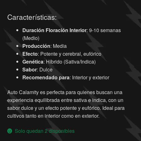
Características:
Duración Floración Interior
: 9-10 semanas
(Medio)
Producción
: Media
Efecto
: Potente y cerebral, eufórico
Genética
: Híbrido (Sativa/Indica)
Sabor
: Dulce
Recomendado para
: Interior y exterior
Auto Calamity es perfecta para quienes buscan una
experiencia equilibrada entre sativa e indica, con un
sabor dulce y un efecto potente y eufórico. Ideal para
cultivos tanto en interior como en exterior.
Solo quedan 2 disponibles