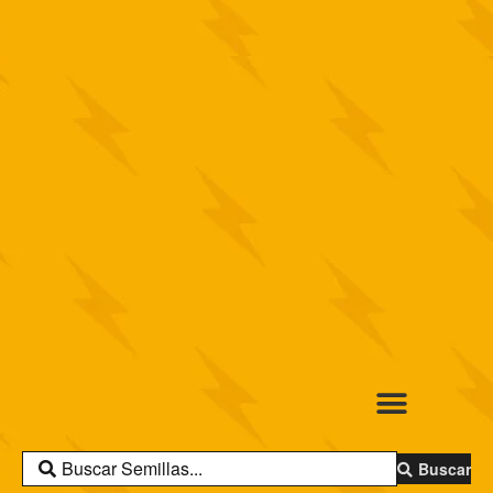
Buscar