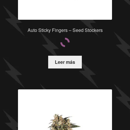
Auto Sticky Fingers – Seed Stockers
Leer más