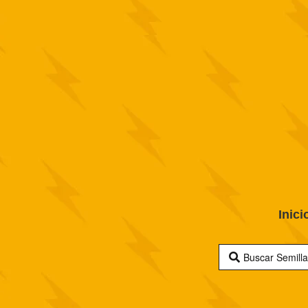
Inici