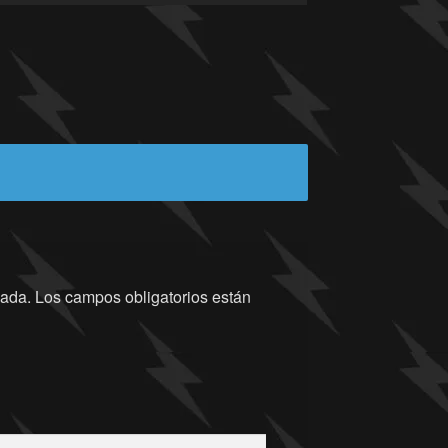
cada.
Los campos obligatorios están