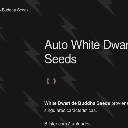
 – Buddha Seeds
Auto White Dwa
Seeds
White Dwarf de Buddha Seeds
proviene
singulares características.
Blíster com 3 unidades.