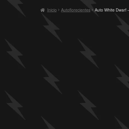
Inicio
Autoflorecientes
Auto White Dwarf