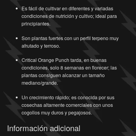
Es fácil de cultivar en diferentes y variadas
condiciones de nutrición y cultivo; ideal para
principiantes.
Son plantas fuertes con un perfil terpeno muy
afrutado y terroso.
Critical Orange Punch tarda, en buenas
condiciones, solo 8 semanas en florecer; las
plantas consiguen alcanzar un tamaño
mediano/grande.
Un crecimiento rápido; es conocida por sus
cosechas altamente comerciales con unos
cogollos muy duros y pegajosos.
Información adicional