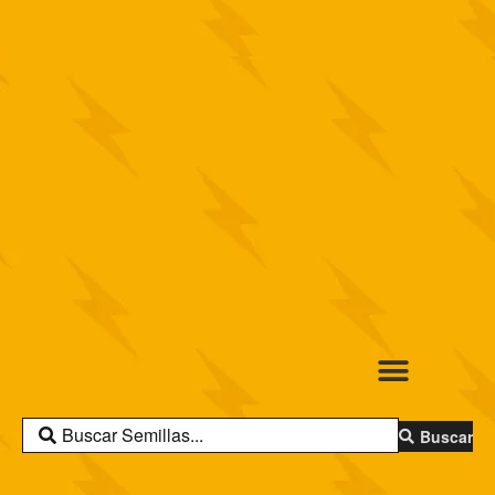
Buscar