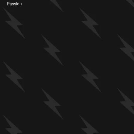
Passion