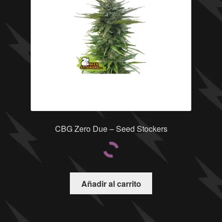
CBG Zero Due – Seed Stockers
Añadir al carrito