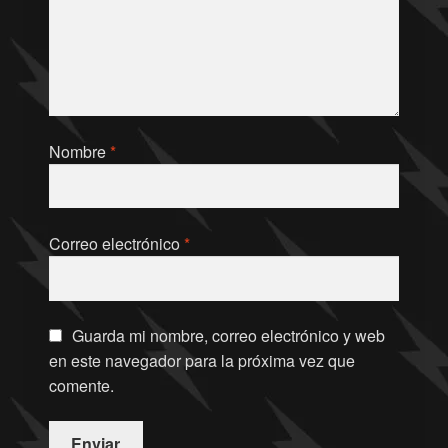
Nombre
*
Correo electrónico
*
Guarda mi nombre, correo electrónico y web
en este navegador para la próxima vez que
comente.