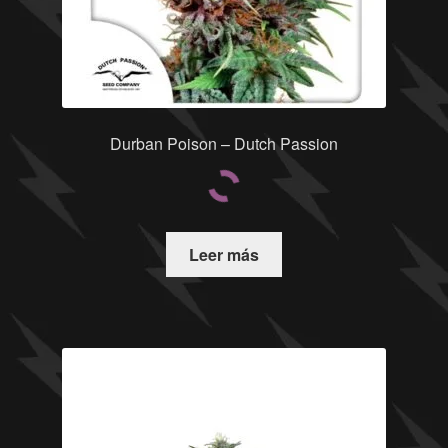
Durban Poison – Dutch Passion
Leer más