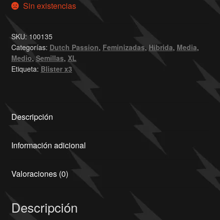
Sin existencias
SKU:
100135
Categorías:
Dutch Passion
,
Feminizadas
,
Hibrida
,
Media
,
Medio
,
Semillas
,
XL
Etiqueta:
Blister x3
Descripción
Información adicional
Valoraciones (0)
Descripción