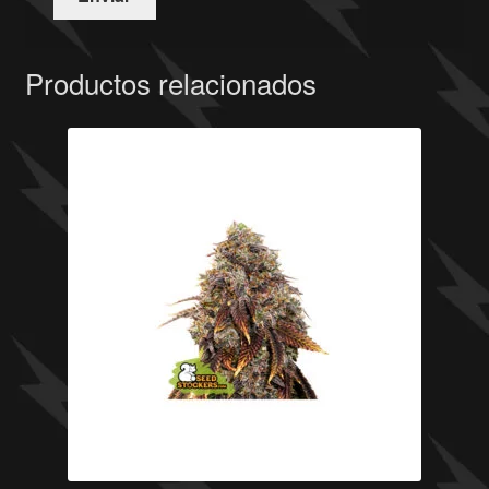
Productos relacionados