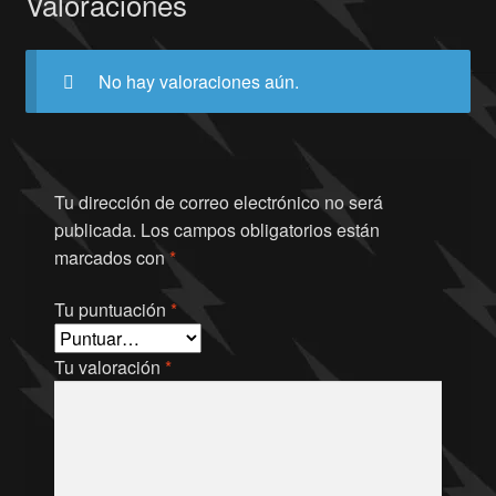
Valoraciones
No hay valoraciones aún.
Tu dirección de correo electrónico no será
publicada.
Los campos obligatorios están
marcados con
*
Tu puntuación
*
Tu valoración
*