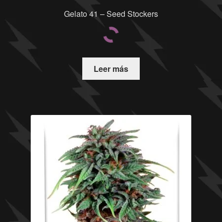
Gelato 41 – Seed Stockers
Leer más