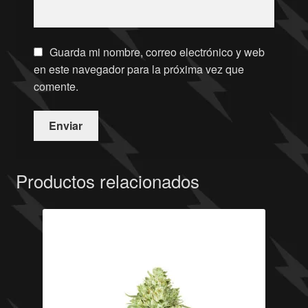
Guarda mi nombre, correo electrónico y web
en este navegador para la próxima vez que
comente.
Productos relacionados