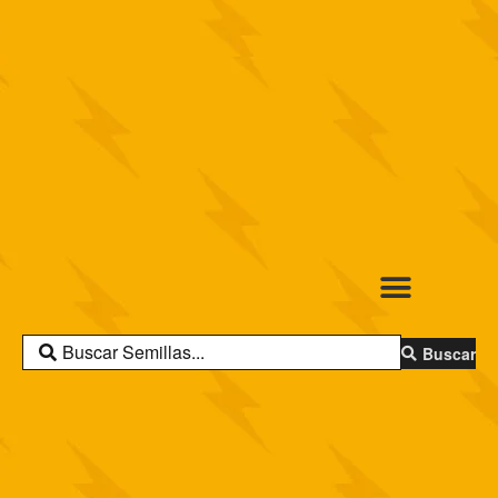
Buscar