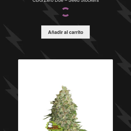
Añadir al carrito