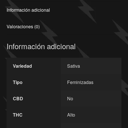
Información adicional
Valoraciones (0)
Información adicional
Variedad
Sativa
Tipo
Feminizadas
CBD
No
THC
Alto