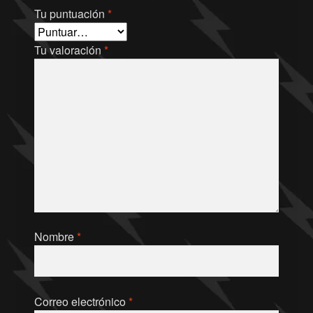
Tu puntuación
*
Tu valoración
*
Nombre
*
Correo electrónico
*