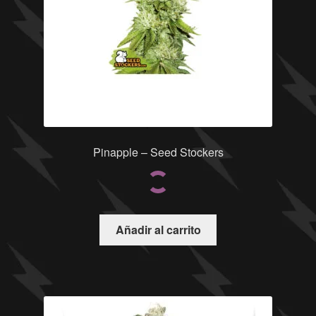
Pinapple – Seed Stockers
Añadir al carrito