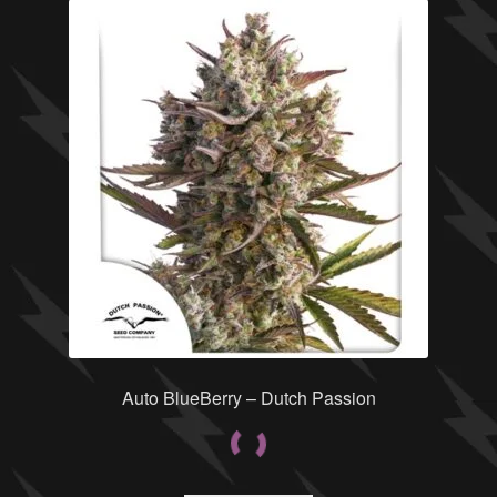
Auto BlueBerry – Dutch Passion