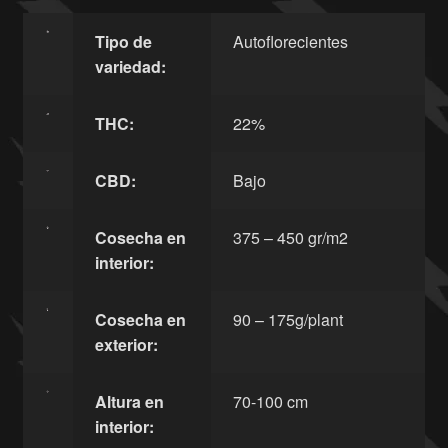
Tipo de
Autoflorecientes
variedad:
THC:
22%
CBD:
Bajo
Cosecha en
375 – 450 gr/m2
interior:
Cosecha en
90 – 175g/plant
exterior:
Altura en
70-100 cm
interior: