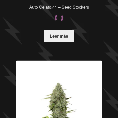
Auto Gelato 41 – Seed Stockers
Leer más