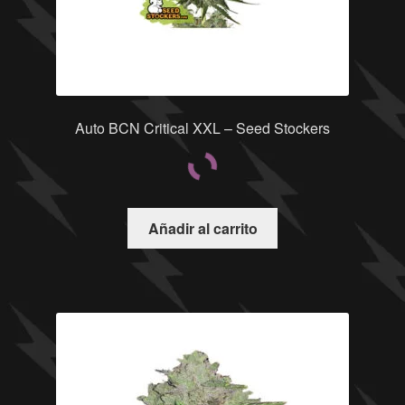
Auto BCN Critical XXL – Seed Stockers
Añadir al carrito