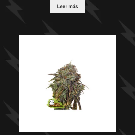
Leer más