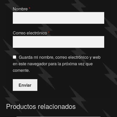
Nombre
*
Correo electrónico
*
Guarda mi nombre, correo electrónico y web
en este navegador para la próxima vez que
comente.
Productos relacionados