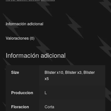
Información adicional
Valoraciones (0)
Información adicional
Size
Blister x10
,
Blister x3
,
Blister
x5
Produccion
L
Floracion
Corta