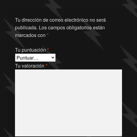
Tu dirección de correo electrónico no será
publicada.
Los campos obligatorios están
marcados con
*
Tu puntuación
*
Tu valoración
*