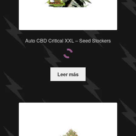
Auto CBD Critical XXL – Seed Stockers
Leer más