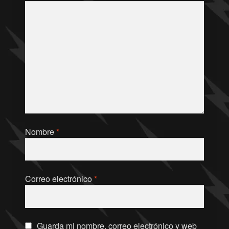
Nombre
*
Correo electrónico
*
Guarda mi nombre, correo electrónico y web