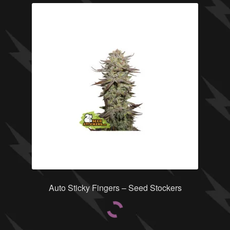
Auto Sticky Fingers – Seed Stockers