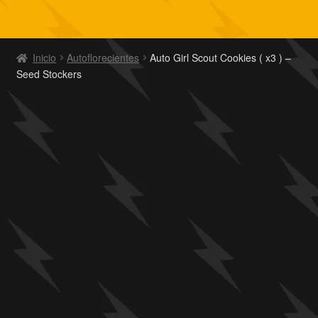
Inicio
Autoflorecientes
Auto Girl Scout Cookies ( x3 ) –
Seed Stockers