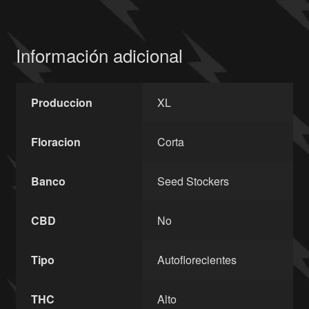
Información adicional
Produccion
XL
Floracion
Corta
Banco
Seed Stockers
CBD
No
Tipo
Autoflorecientes
THC
Alto