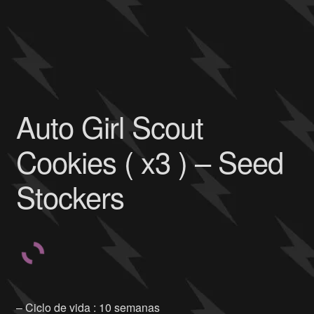
Auto Girl Scout
Cookies ( x3 ) – Seed
Stockers
– Ciclo de vida : 10 semanas