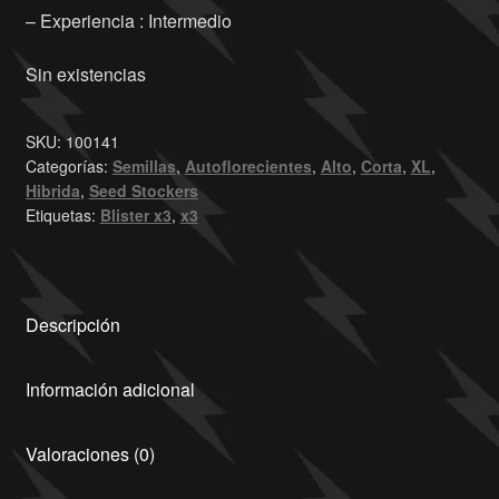
– Experiencia : Intermedio
Sin existencias
SKU:
100141
Categorías:
Semillas
,
Autoflorecientes
,
Alto
,
Corta
,
XL
,
Hibrida
,
Seed Stockers
Etiquetas:
Blister x3
,
x3
Descripción
Información adicional
Valoraciones (0)