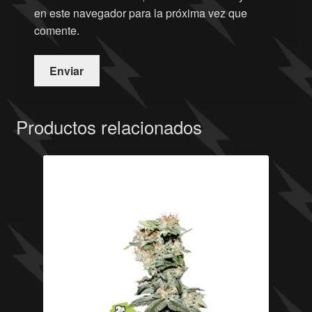
en este navegador para la próxima vez que
comente.
Productos relacionados