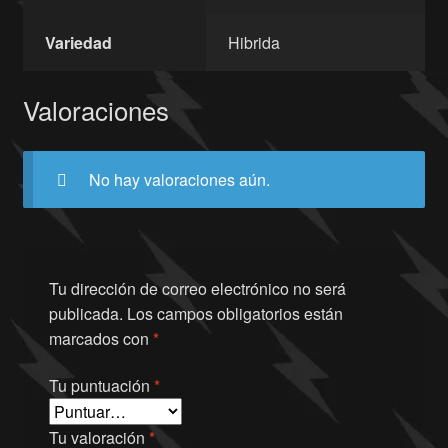
Variedad
Hibrida
Valoraciones
No hay valoraciones aún.
Tu dirección de correo electrónico no será
publicada.
Los campos obligatorios están
marcados con
*
Tu puntuación
*
Tu valoración
*