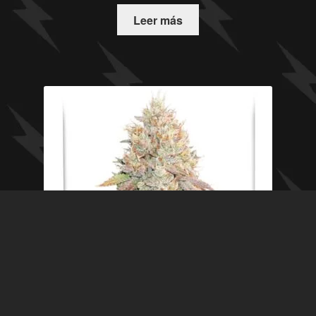
Leer más