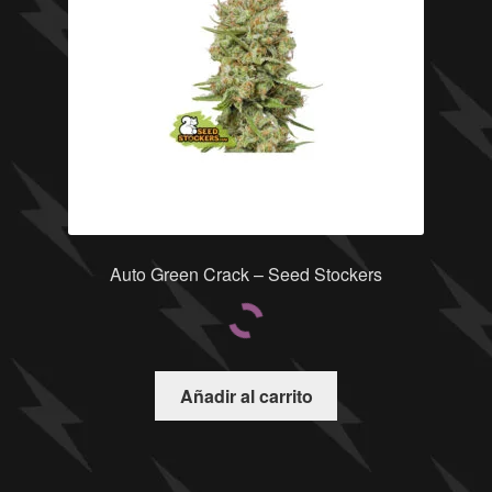
Auto Green Crack – Seed Stockers
Añadir al carrito