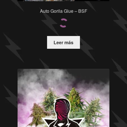
Auto Gorila Glue – BSF
Leer más