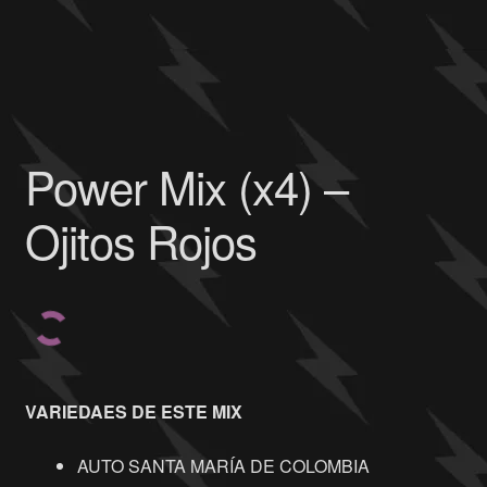
Power Mix (x4) –
Ojitos Rojos
VARIEDAES DE ESTE MIX
AUTO SANTA MARÍA DE COLOMBIA