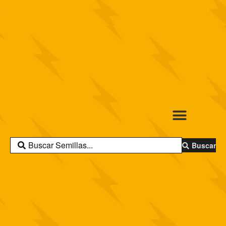
Buscar