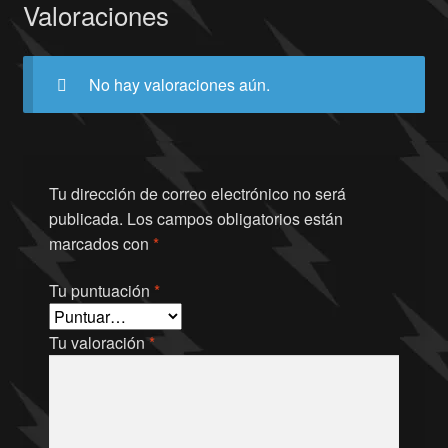
Valoraciones
No hay valoraciones aún.
Tu dirección de correo electrónico no será
publicada.
Los campos obligatorios están
marcados con
*
Tu puntuación
*
Tu valoración
*