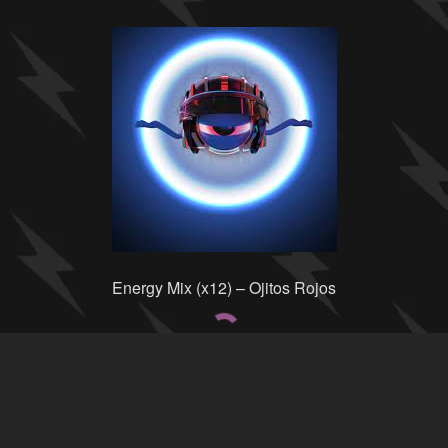
Energy Mix (x12) – Ojitos Rojos
Añadir al carrito