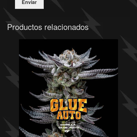
Productos relacionados