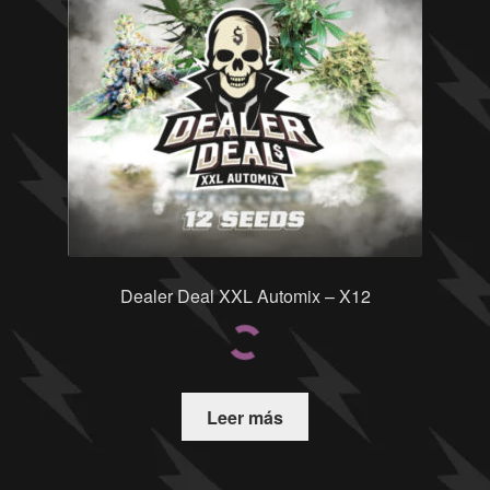
Dealer Deal XXL Automix – X12
Leer más