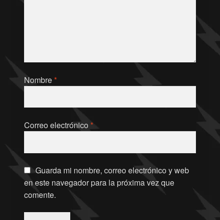
Nombre
*
Correo electrónico
*
Guarda mi nombre, correo electrónico y web
en este navegador para la próxima vez que
comente.