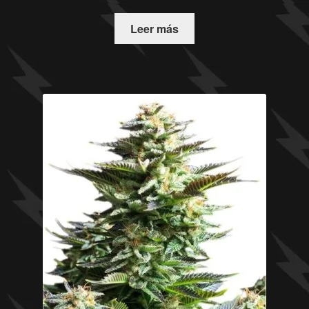
Leer más