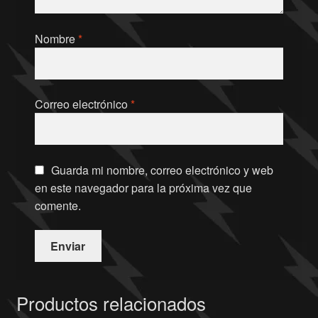
Nombre
*
Correo electrónico
*
Guarda mi nombre, correo electrónico y web
en este navegador para la próxima vez que
comente.
Productos relacionados