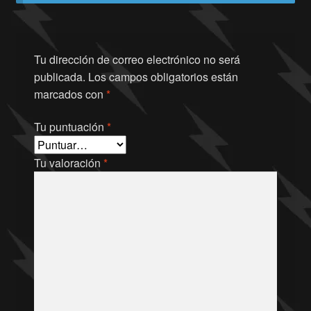
Tu dirección de correo electrónico no será
publicada.
Los campos obligatorios están
marcados con
*
Tu puntuación
*
Tu valoración
*