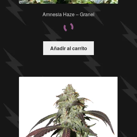
Amnesia Haze – Granel
Añadir al carrito