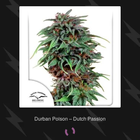
Durban Poison – Dutch Passion