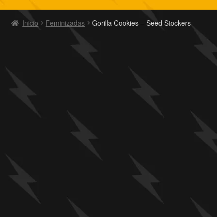
Inicio
Feminizadas
Gorilla Cookies – Seed Stockers