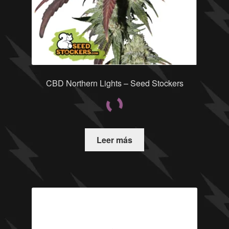
CBD Northern Lights – Seed Stockers
Leer más