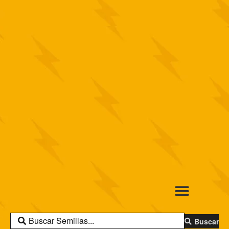
Buscar