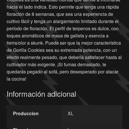
hacia el lado índica. Esto permite que tenga una rápida
floración de 8 semanas, que sea una experiencia de
cultivo fácil y tenga un alargamiento limitado durante el
período de floración. El perfil de terpenos es dulce, con
toques aromáticos de masa de galleta y esencia a
tierra/olor a skunk. Puede ser que la mejor característica
de Gorilla Cookies sea su extremada potencia, con un
efecto realmente pesado, que debería satisfacer hasta al
cultivador más exigente. ¡Si fumas demasiado, te
quedarás pegado al sofá, pero desesperado por atacar
la cocina!
Información adicional
Produccion
XL