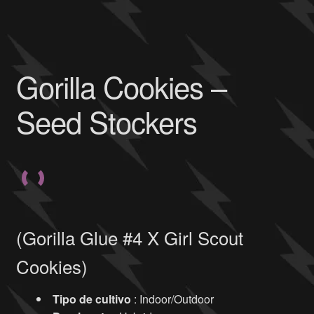
Gorilla Cookies –
Seed Stockers
(Gorilla Glue #4 X Girl Scout
Cookies)
Tipo de cultivo
: Indoor/Outdoor