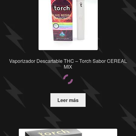
Vaporizador Descartable THC – Torch Sabor CEREAL
MIX
Leer más