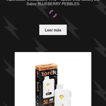
Sabor BLUEBERRY PEBBLES
Leer más