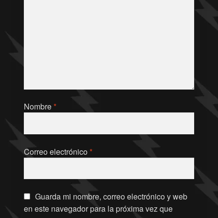
Nombre
*
Correo electrónico
*
Guarda mi nombre, correo electrónico y web
en este navegador para la próxima vez que