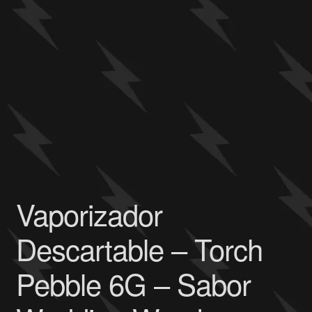
Vaporizador
Descartable – Torch
Pebble 6G – Sabor