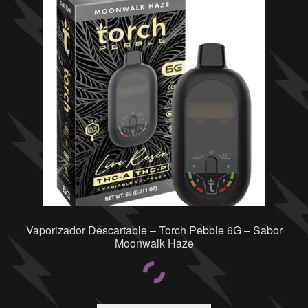
Vaporizador Descartable – Torch Pebble 6G – Sabor
Moonwalk Haze