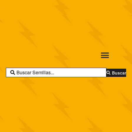
Buscar