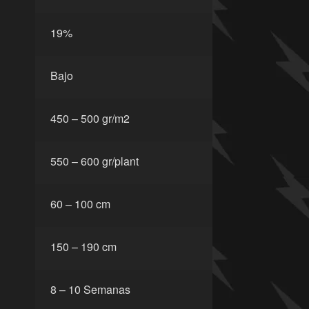
19%
Bajo
450 – 500 gr/m2
550 – 600 gr/plant
60 – 100 cm
150 – 190 cm
8 – 10 Semanas