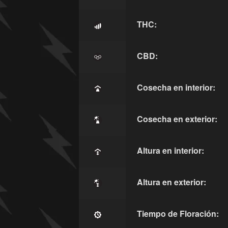
THC:
CBD:
Cosecha en interior:
Cosecha en exterior:
Altura en interior:
Altura en exterior:
Tiempo de Floración: