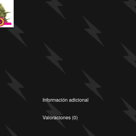
Información adicional
Valoraciones (0)