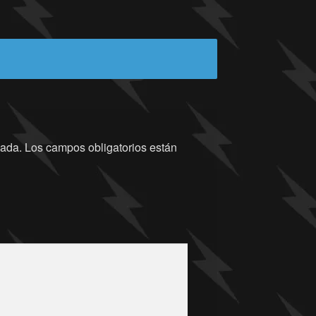
cada.
Los campos obligatorios están