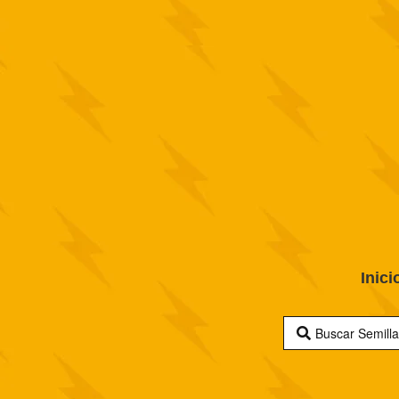
Inici