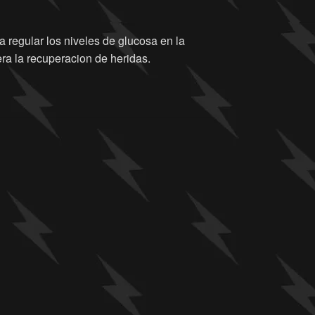
regular los niveles de glucosa en la
lera la recuperacion de heridas.