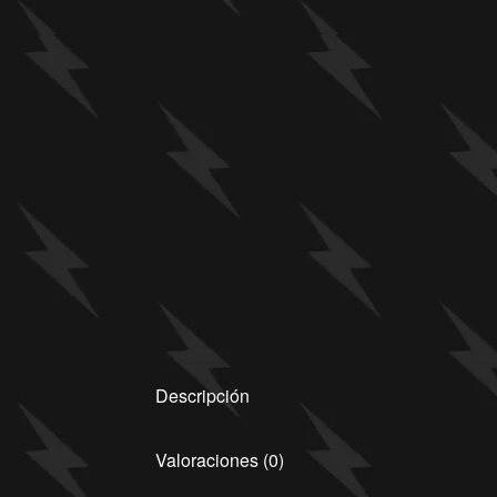
Descripción
Valoraciones (0)