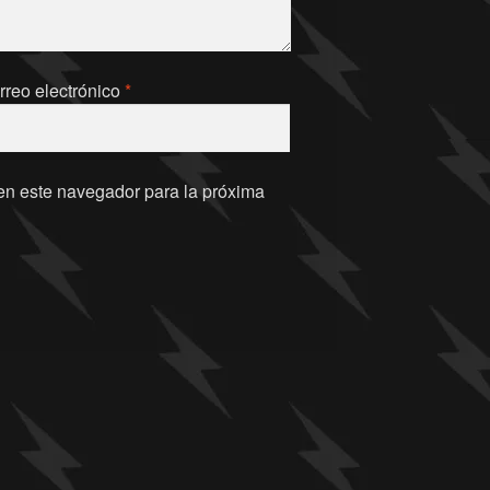
rreo electrónico
*
en este navegador para la próxima