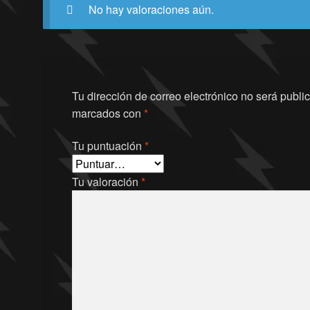
No hay valoraciones aún.
Tu dirección de correo electrónico no será publi
marcados con
*
Tu puntuación
*
Tu valoración
*