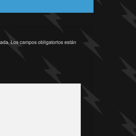
cada.
Los campos obligatorios están