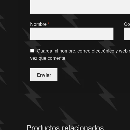
Nombre
*
Co
Guarda mi nombre, correo electrónico y web 
vez que comente.
Productos relacionados