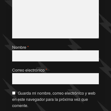
Nombre
*
Correo electrónico
*
Guarda mi nombre, correo electrónico y web
en este navegador para la próxima vez que
comente.