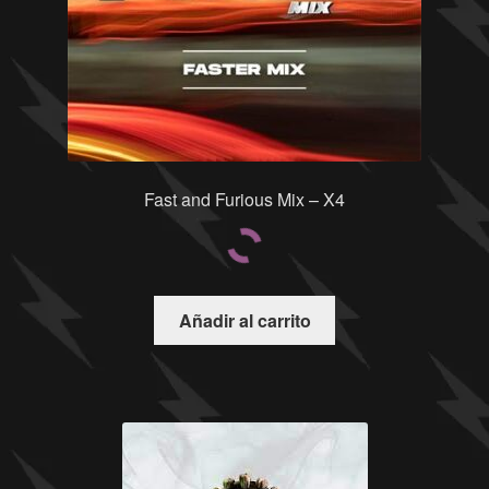
Fast and Furious Mix – X4
Añadir al carrito