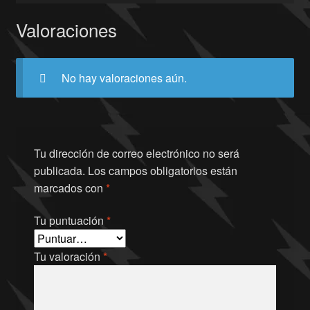
Valoraciones
No hay valoraciones aún.
Tu dirección de correo electrónico no será
publicada.
Los campos obligatorios están
marcados con
*
Tu puntuación
*
Tu valoración
*