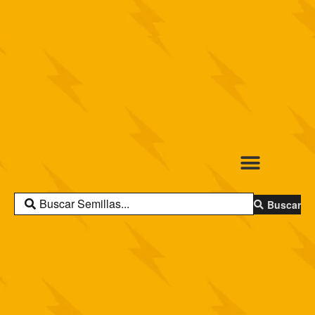
Buscar