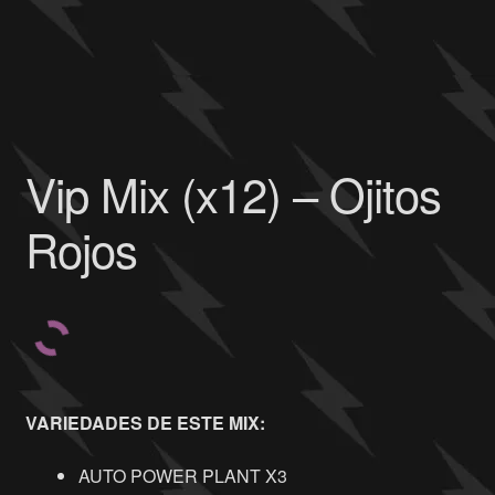
Vip Mix (x12) – Ojitos
Rojos
VARIEDADES DE ESTE MIX:
AUTO POWER PLANT X3