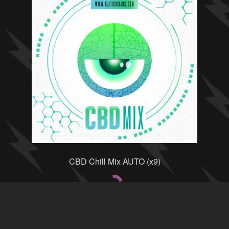
CBD Chill Mix AUTO (x9)
Leer más