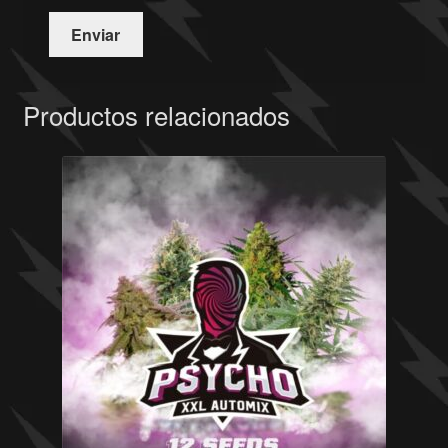
Productos relacionados