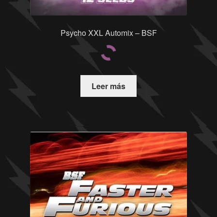
Psycho XXL Automix – BSF
Leer más